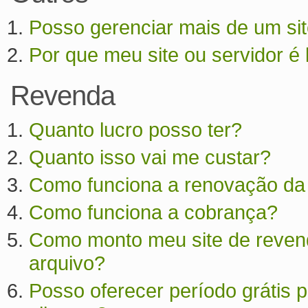
Posso gerenciar mais de um si
Por que meu site ou servidor é 
Revenda
Quanto lucro posso ter?
Quanto isso vai me custar?
Como funciona a renovação da
Como funciona a cobrança?
Como monto meu site de revend
arquivo?
Posso oferecer período grátis p