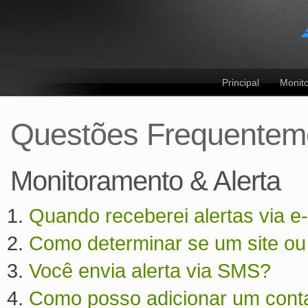
Principal
Monit
Questões Frequentem
Monitoramento & Alerta
Quando receberei alertas via e
Como determinar se um site ou 
Você envia alerta via SMS?
Como posso adicionar um cont