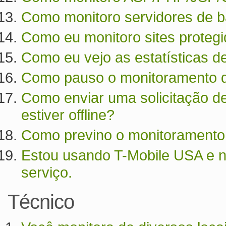
Como monitoro servidores de ba
Como eu monitoro sites proteg
Como eu vejo as estatísticas de
Como pauso o monitoramento d
Como enviar uma solicitação d
estiver offline?
Como previno o monitoramento d
Estou usando T-Mobile USA e 
serviço.
Técnico