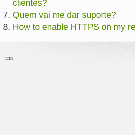
clientes?
Quem vai me dar suporte?
How to enable HTTPS on my res
ACES