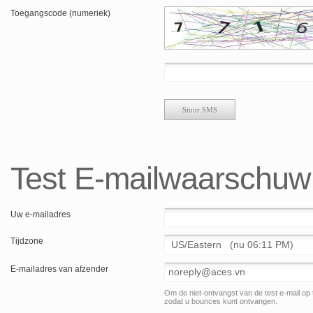
Toegangscode (numeriek)
Test E-mailwaarschuw
Uw e-mailadres
Tijdzone
E-mailadres van afzender
Om de niet-ontvangst van de test e-mail op t
zodat u bounces kunt ontvangen.