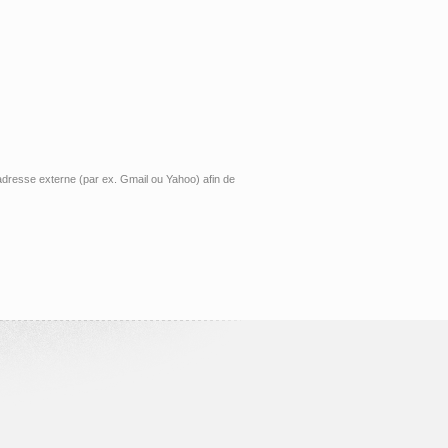
 adresse externe (par ex. Gmail ou Yahoo) afin de