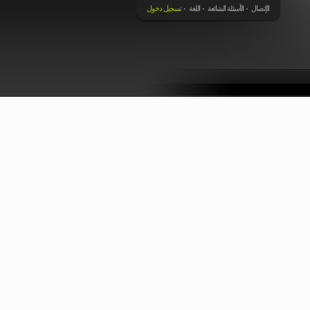
الإتصال
الأسئلة الشائعة
اللغة
تسجيل دخول