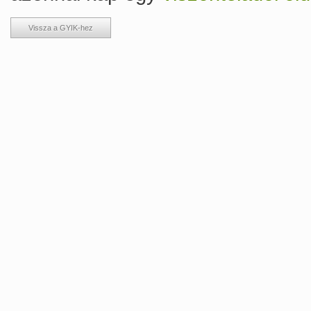
Vissza a GYIK-hez